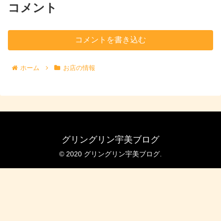
コメント
コメントを書き込む
ホーム
お店の情報
グリングリン宇美ブログ
© 2020 グリングリン宇美ブログ.