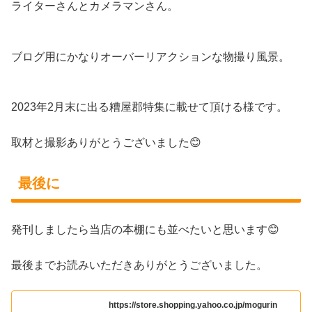
ライターさんとカメラマンさん。
ブログ用にかなりオーバーリアクションな物撮り風景。
2023年2月末に出る糟屋郡特集に載せて頂ける様です。
取材と撮影ありがとうございました😊
最後に
発刊しましたら当店の本棚にも並べたいと思います😊
最後までお読みいただきありがとうございました。
https://store.shopping.yahoo.co.jp/mogurin