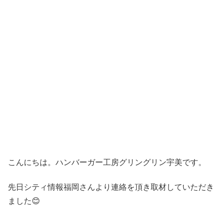
こんにちは。ハンバーガー工房グリングリン宇美です。
先日シティ情報福岡さんより連絡を頂き取材していただき
ました😊