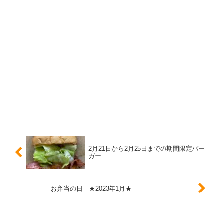
2月21日から2月25日までの期間限定バー
ガー
お弁当の日 ★2023年1月★