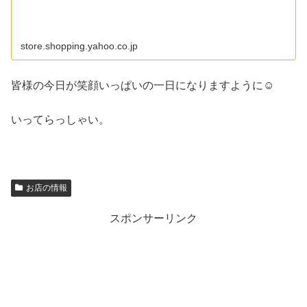
store.shopping.yahoo.co.jp
皆様の今日が笑顔いっぱいの一日になりますように☺
いってらっしゃい。
お店の情報
スポンサーリンク