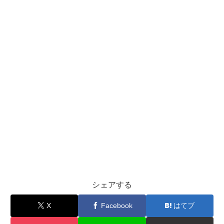
シェアする
X
Facebook
はてブ