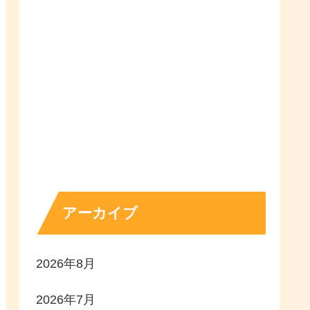
アーカイブ
2026年8月
2026年7月