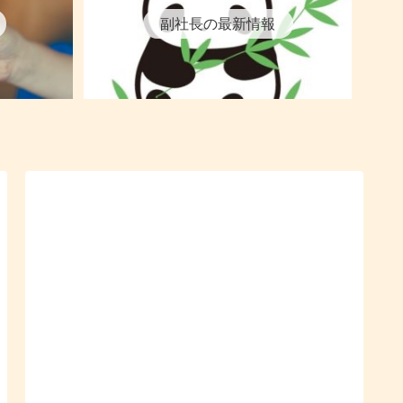
副社長の最新情報