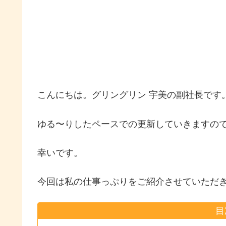
こんにちは。グリングリン 宇美の副社長です
ゆる〜りしたペースでの更新していきますの
幸いです。
今回は私の仕事っぷりをご紹介させていただ
目