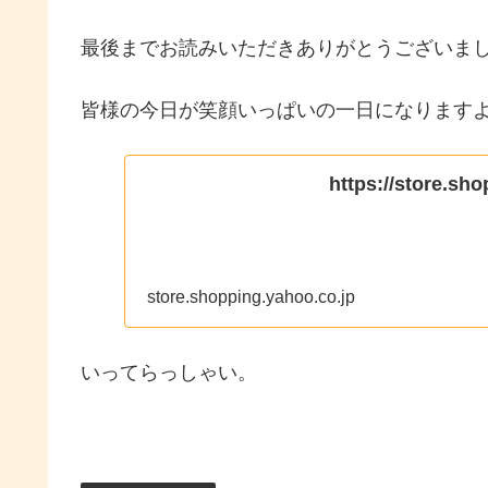
最後までお読みいただきありがとうございま
皆様の今日が笑顔いっぱいの一日になりますよ
https://store.sh
store.shopping.yahoo.co.jp
いってらっしゃい。