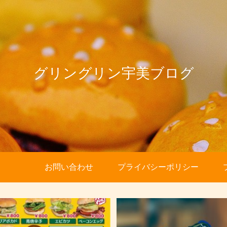
グリングリン宇美ブログ
お問い合わせ
プライバシーポリシー