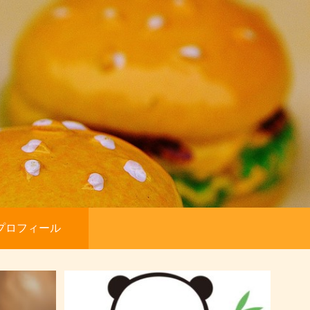
プロフィール