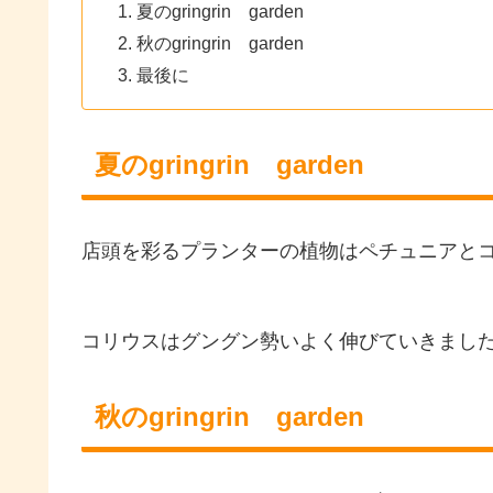
夏のgringrin garden
秋のgringrin garden
最後に
夏のgringrin garden
店頭を彩るプランターの植物はペチュニアと
コリウスはグングン勢いよく伸びていきました
秋のgringrin garden