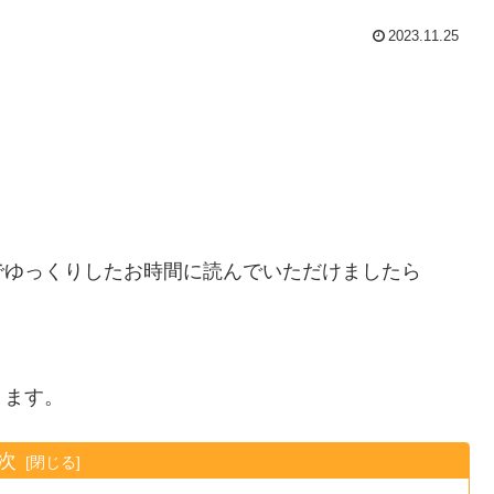
2023.11.25
。
でゆっくりしたお時間に読んでいただけましたら
きます。
次