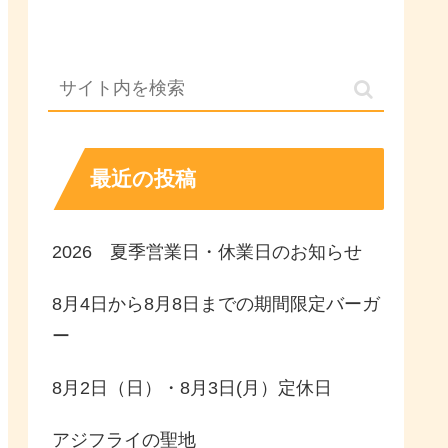
最近の投稿
2026 夏季営業日・休業日のお知らせ
8月4日から8月8日までの期間限定バーガ
ー
8月2日（日）・8月3日(月）定休日
アジフライの聖地