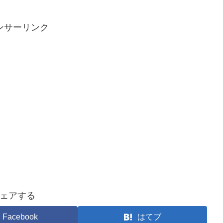
ンサーリンク
ェアする
Facebook
はてブ