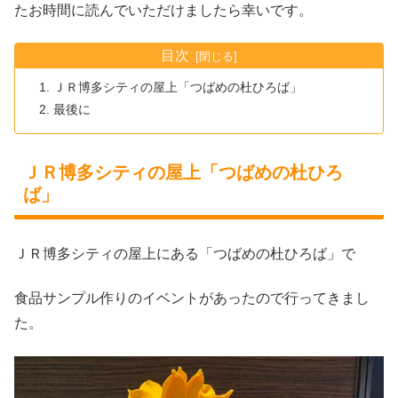
たお時間に読んでいただけましたら幸いです。
目次
ＪＲ博多シティの屋上「つばめの杜ひろば」
最後に
ＪＲ博多シティの屋上「つばめの杜ひろ
ば」
ＪＲ博多シティの屋上にある「つばめの杜ひろば」で
食品サンプル作りのイベントがあったので行ってきまし
た。