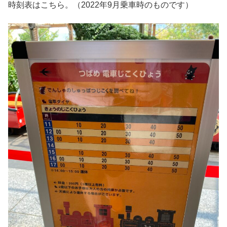
時刻表はこちら。（2022年9月乗車時のものです）