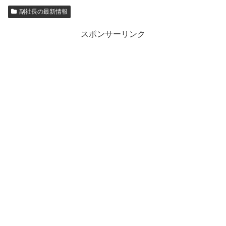
副社長の最新情報
スポンサーリンク