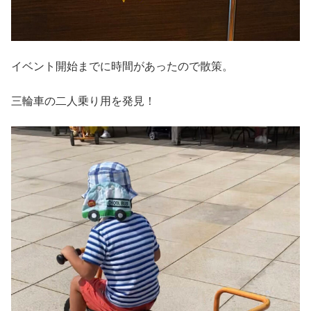
イベント開始までに時間があったので散策。
三輪車の二人乗り用を発見！