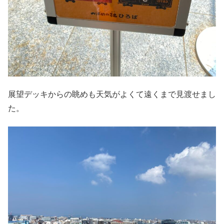
展望デッキからの眺めも天気がよくて遠くまで見渡せまし
た。