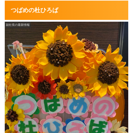
つばめの杜ひろば
副社長の最新情報