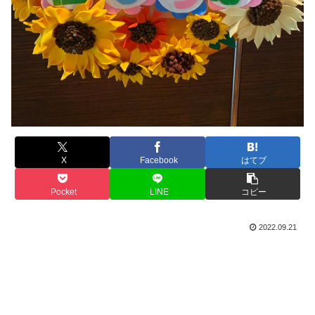
X
Facebook
はてブ
Pocket
LINE
コピー
2022.09.21