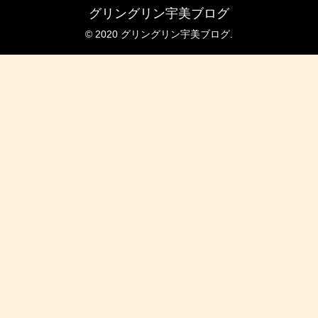
グリングリン宇美ブログ
© 2020 グリングリン宇美ブログ.