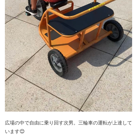
広場の中で自由に乗り回す次男。三輪車の運転が上達して
います😊