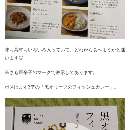
味も具材もいろいろ入っていて、どれから食べようかと迷
います😊
辛さも唐辛子のマークで表示してあります。
ボスはまず3辛の「黒オリーブのフィッシュカレー」。