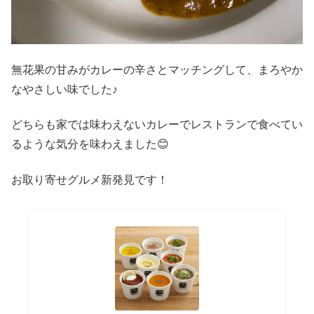
無花果の甘みがカレーの辛さとマッチングして、まろやか
なやさしい味でした♪
どちらも家では味わえないカレーでレストランで食べてい
るような気分を味わえました😊
お取り寄せグルメ新発見です！