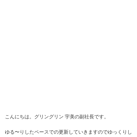
こんにちは。グリングリン 宇美の副社長です。
ゆる〜りしたペースでの更新していきますのでゆっくりし