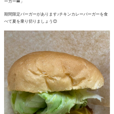
ーガー🍔」
期間限定バーガーがあります♪チキンカレーバーガーを食
べて夏を乗り切りましょう😊