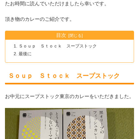
たお時間に読んでいただけましたら幸いです。
頂き物のカレーのご紹介です。
目次
Ｓｏｕｐ Ｓｔｏｃｋ スープストック
最後に
Ｓｏｕｐ Ｓｔｏｃｋ スープストック
お中元にスープストック東京のカレーをいただきました。