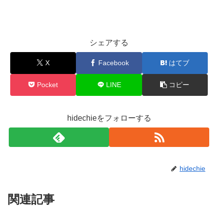
シェアする
X
Facebook
はてブ
Pocket
LINE
コピー
hidechieをフォローする
hidechie
関連記事