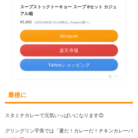
スープストックトーキョー スープ 8セット カジュ
アル箱
¥5,400
（2021/08/20 01:42時点 | Amazon調べ）
Amazon
楽天市場
Yahooショッピング
ポチップ
最後に
スタミナカレーで元気いっぱいになります😊
グリングリン宇美では「夏だ！カレーだ！チキンカレーバ