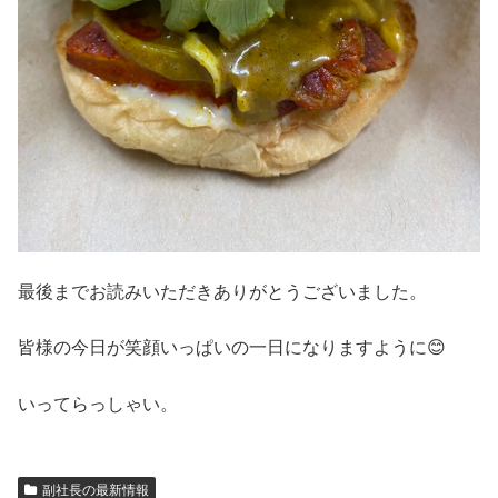
最後までお読みいただきありがとうございました。
皆様の今日が笑顔いっぱいの一日になりますように😊
いってらっしゃい。
副社長の最新情報