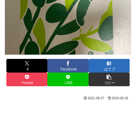
X
Facebook
はてブ
Pocket
LINE
コピー
2021.08.27
2024.09.26