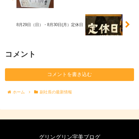
8月29日（日）・8月30日(月）定休日
コメント
コメントを書き込む
ホーム
副社長の最新情報
グリングリン宇美ブログ