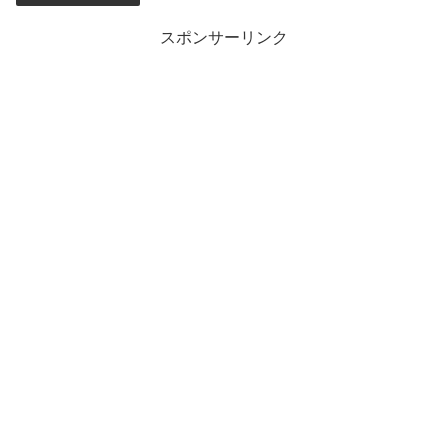
スポンサーリンク