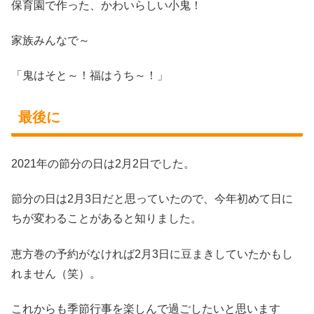
保育園で作った、かわいらしい小鬼！
家族みんなで～
「鬼はそと～！福はうち～！」
最後に
2021年の節分の日は2月2日でした。
節分の日は2月3日だと思っていたので、今年初めて日に
ちが変わることがあると知りました。
恵方巻の予約がなければ2月3日に豆まきしていたかもし
れません（笑）。
これからも季節行事を楽しんで過ごしたいと思います