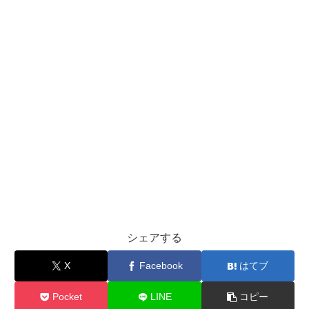
シェアする
X
Facebook
はてブ
Pocket
LINE
コピー