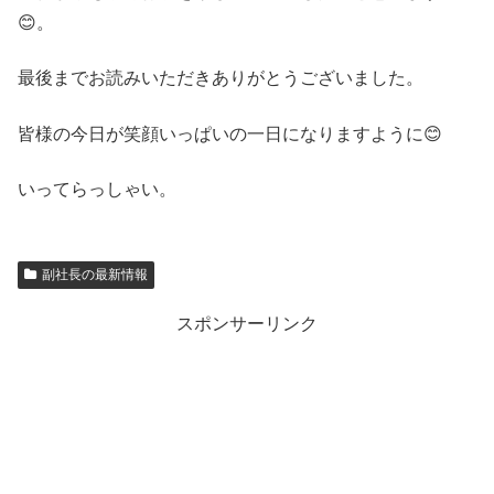
😊。
最後までお読みいただきありがとうございました。
皆様の今日が笑顔いっぱいの一日になりますように😊
いってらっしゃい。
副社長の最新情報
スポンサーリンク