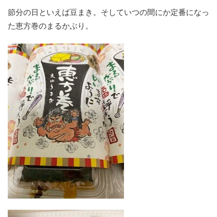
節分の日といえば豆まき。そしていつの間にか定番になっ
た恵方巻のまるかぶり。