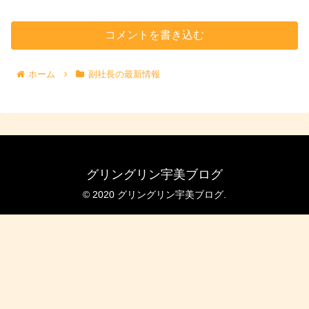
コメントを書き込む
ホーム
副社長の最新情報
グリングリン宇美ブログ
© 2020 グリングリン宇美ブログ.