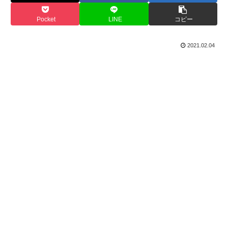
Pocket
LINE
コピー
2021.02.04