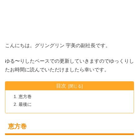
こんにちは。グリングリン 宇美の副社長です。
ゆる〜りしたペースでの更新していきますのでゆっくりし
たお時間に読んでいただけましたら幸いです。
目次
恵方巻
最後に
恵方巻