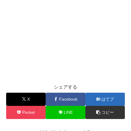
シェアする
X
Facebook
はてブ
Pocket
LINE
コピー