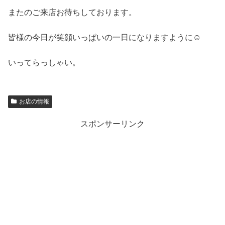
またのご来店お待ちしております。
皆様の今日が笑顔いっぱいの一日になりますように☺
いってらっしゃい。
お店の情報
スポンサーリンク