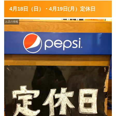
4月18日（日）・4月19日(月）定休日
お店の情報