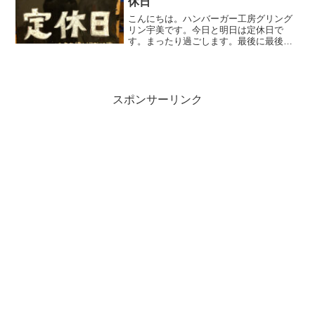
休日
こんにちは。ハンバーガー工房グリング
リン宇美です。今日と明日は定休日で
す。まったり過ごします。最後に最後ま
でお読みいただきありがとうございまし
た。皆様の今日が、笑顔いっぱいの一日
になりますように😊いってらっしゃい。
スポンサーリンク