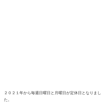
２０２１年から毎週日曜日と月曜日が定休日となりまし
た。