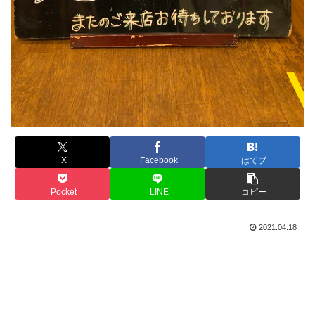
X
Facebook
はてブ
Pocket
LINE
コピー
2021.04.18