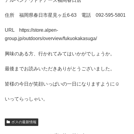
アルペンアウトドアーズ福岡春日店
住所 福岡県春日市星見ヶ丘6-63 電話 092-595-5801
URL https://store.alpen-
group.jp/outdoors/overview/fukuokakasuga/
興味のある方、行かれてみてはいかがでしょうか。
最後までお読みいただきありがとうございました。
皆様の今日が笑顔いっぱいの一日になりますように☺
いってらっしゃい。
ボスの最新情報