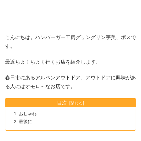
こんにちは。ハンバーガー工房グリングリン宇美、ボスで
す。
最近ちょくちょく行くお店を紹介します。
春日市にあるアルペンアウトドア。アウトドアに興味があ
る人にはオモロ～なお店です。
目次
おしゃれ
最後に