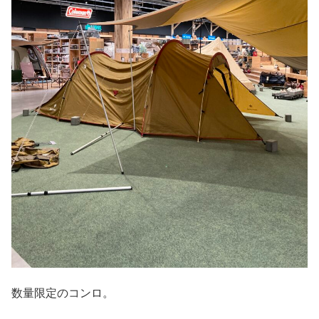
数量限定のコンロ。