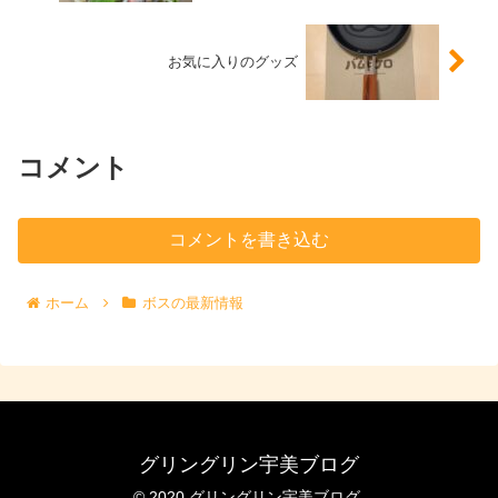
お気に入りのグッズ
コメント
コメントを書き込む
ホーム
ボスの最新情報
グリングリン宇美ブログ
© 2020 グリングリン宇美ブログ.