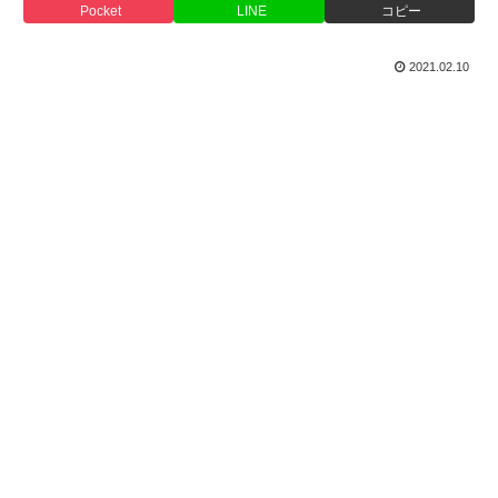
Pocket
LINE
コピー
2021.02.10