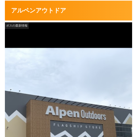
アルペンアウトドア
ボスの最新情報