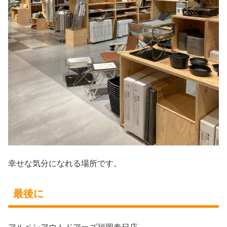
幸せな気分になれる場所です。
最後に