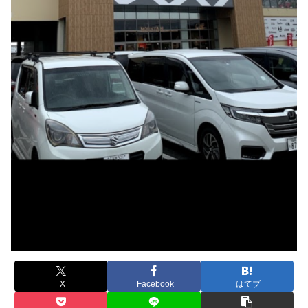
X
Facebook
はてブ