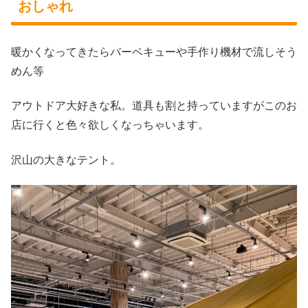
おしゃれ
暖かくなってきたらバーベキューや手作り機材で流しそう
めん等
アウトドア大好きな私。道具も割と持っていますがこのお
店に行くと色々欲しくなっちゃいます。
沢山の大きなテント。