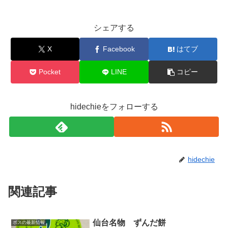
シェアする
X
Facebook
はてブ
Pocket
LINE
コピー
hidechieをフォローする
hidechie
関連記事
仙台名物 ずんだ餅
ボスの最新情報