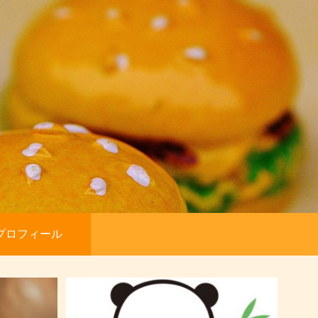
プロフィール