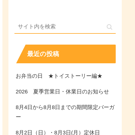
最近の投稿
お弁当の日 ★トイストーリー編★
2026 夏季営業日・休業日のお知らせ
8月4日から8月8日までの期間限定バーガ
ー
8月2日（日）・8月3日(月）定休日