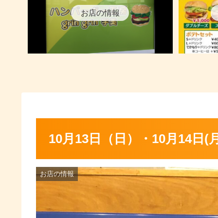
お店の情報
10月13日（日）・10月14日
お店の情報