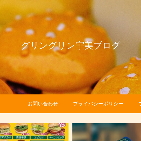
グリングリン宇美ブログ
お問い合わせ
プライバシーポリシー