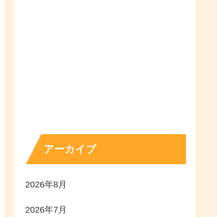
アーカイブ
2026年8月
2026年7月