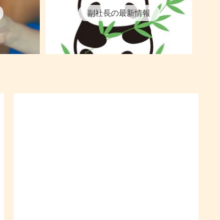
副社長の最新情報