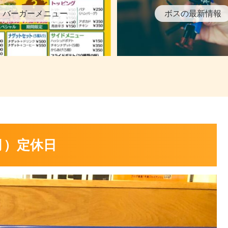
バーガーメニュー
ボスの最新情報
(月）定休日