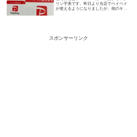
リン宇美です。昨日より当店でペイペイ
が使えるようになりましたが、他のキャ
ッシュレス決済同様1000円以上からのご
利用となりますので宜しくお願い致しま
す。お客様のリクエストになるべく応え
られるように努力して...
スポンサーリンク