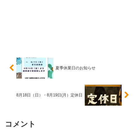
夏季休業日のお知らせ
8月18日（日）・8月19日(月）定休日
コメント