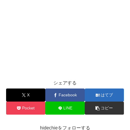
シェアする
X
Facebook
はてブ
Pocket
LINE
コピー
hidechieをフォローする