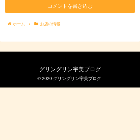
コメントを書き込む
ホーム
お店の情報
グリングリン宇美ブログ
© 2020 グリングリン宇美ブログ.