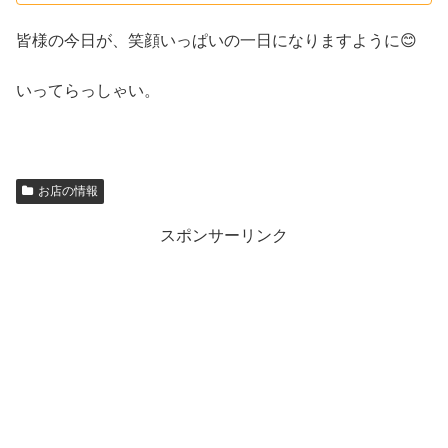
皆様の今日が、笑顔いっぱいの一日になりますように😊
いってらっしゃい。
お店の情報
スポンサーリンク