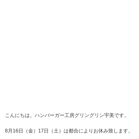
こんにちは。ハンバーガー工房グリングリン宇美です。
8月16日（金）17日（土）は都合によりお休み致します。