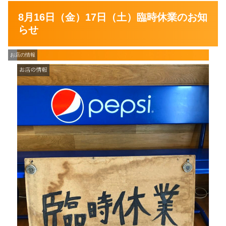
8月16日（金）17日（土）臨時休業のお知
らせ
お店の情報