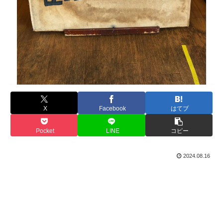
X
Facebook
はてブ
Pocket
LINE
コピー
2024.08.16