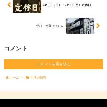
6月2日（日）・6月3日(月）定休日
元祖 伊藤けえらん
コメント
コメントを書き込む
ホーム
お店の情報