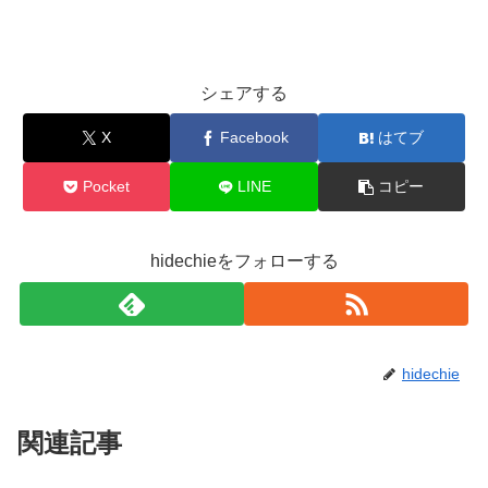
シェアする
X
Facebook
はてブ
Pocket
LINE
コピー
hidechieをフォローする
hidechie
関連記事