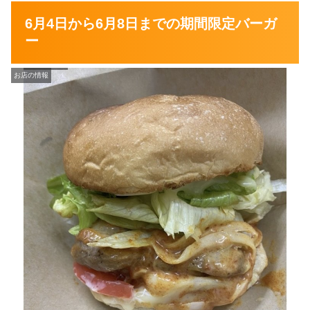
6月4日から6月8日までの期間限定バーガ
ー
お店の情報