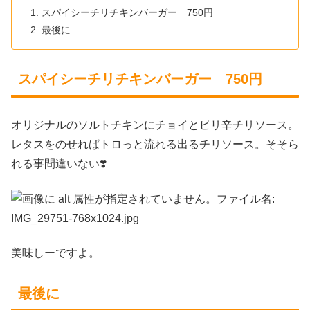
スパイシーチリチキンバーガー 750円
最後に
スパイシーチリチキンバーガー 750円
オリジナルのソルトチキンにチョイとピリ辛チリソース。
レタスをのせればトロっと流れる出るチリソース。そそら
れる事間違いない❣️
美味しーですよ。
最後に