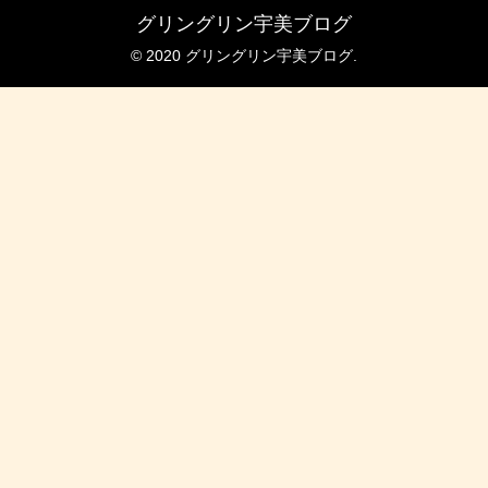
グリングリン宇美ブログ
© 2020 グリングリン宇美ブログ.