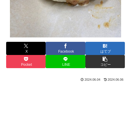
X
Facebook
はてブ
Pocket
LINE
コピー
2024.06.04
2024.06.06