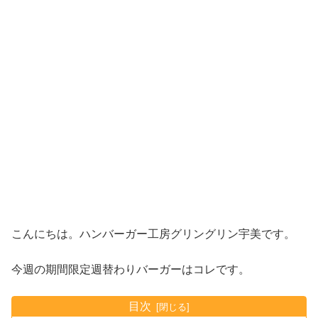
こんにちは。ハンバーガー工房グリングリン宇美です。
今週の期間限定週替わりバーガーはコレです。
目次