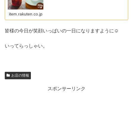
item.rakuten.co.jp
皆様の今日が笑顔いっぱいの一日になりますように☺
いってらっしゃい。
お店の情報
スポンサーリンク