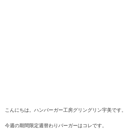
こんにちは。ハンバーガー工房グリングリン宇美です。
今週の期間限定週替わりバーガーはコレです。