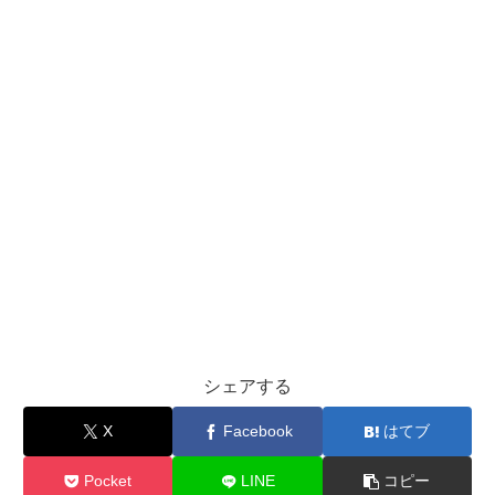
シェアする
X
Facebook
はてブ
Pocket
LINE
コピー