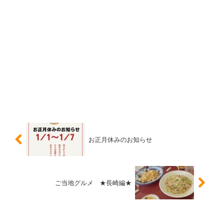
お正月休みのお知らせ
ご当地グルメ ★長崎編★