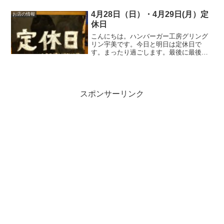
4月28日（日）・4月29日(月）定
お店の情報
休日
こんにちは。ハンバーガー工房グリング
リン宇美です。今日と明日は定休日で
す。まったり過ごします。最後に最後ま
でお読みいただきありがとうございまし
た。皆様の今日が、笑顔いっぱいの一日
になりますように😊いってらっしゃい。
スポンサーリンク