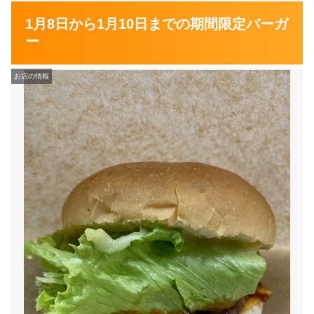
1月8日から1月10日までの期間限定バーガ
ー
お店の情報