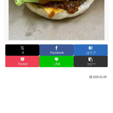
X
Facebook
はてブ
Pocket
LINE
コピー
2026.01.08