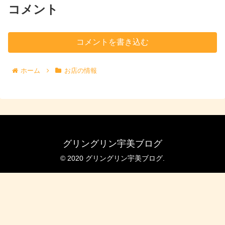
コメント
コメントを書き込む
ホーム
お店の情報
グリングリン宇美ブログ
© 2020 グリングリン宇美ブログ.