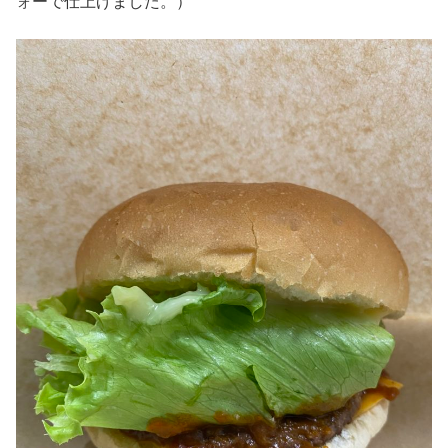
ォーで仕上げました。）