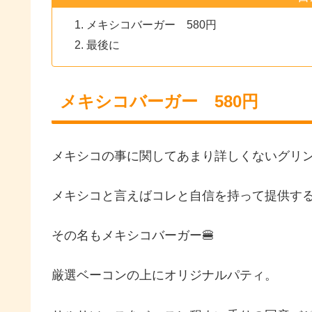
メキシコバーガー 580円
最後に
メキシコバーガー 580円
メキシコの事に関してあまり詳しくないグリ
メキシコと言えばコレと自信を持って提供す
その名もメキシコバーガー🍔
厳選ベーコンの上にオリジナルパティ。