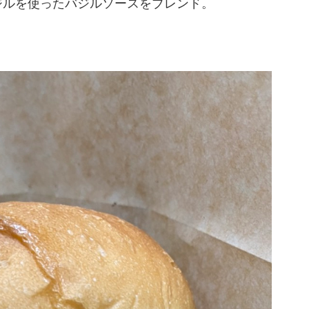
ジルを使ったバジルソースをブレンド。