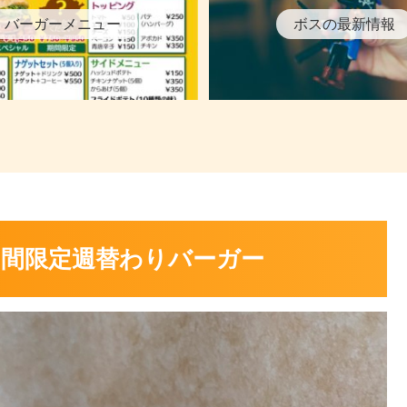
バーガーメニュー
ボスの最新情報
の期間限定週替わりバーガー