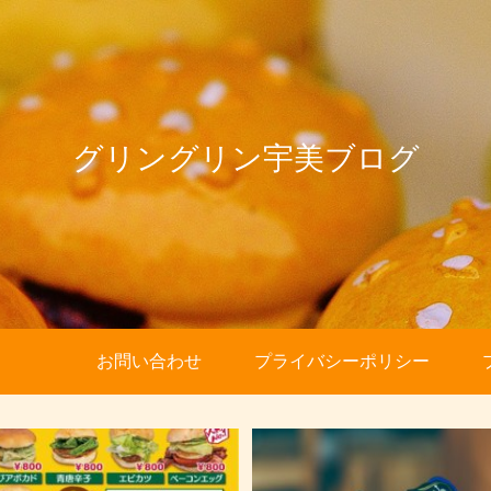
グリングリン宇美ブログ
お問い合わせ
プライバシーポリシー