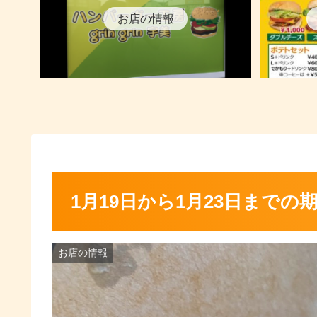
お店の情報
1月19日から1月23日まで
お店の情報