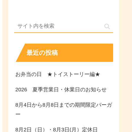
最近の投稿
お弁当の日 ★トイストーリー編★
2026 夏季営業日・休業日のお知らせ
8月4日から8月8日までの期間限定バーガ
ー
8月2日（日）・8月3日(月）定休日