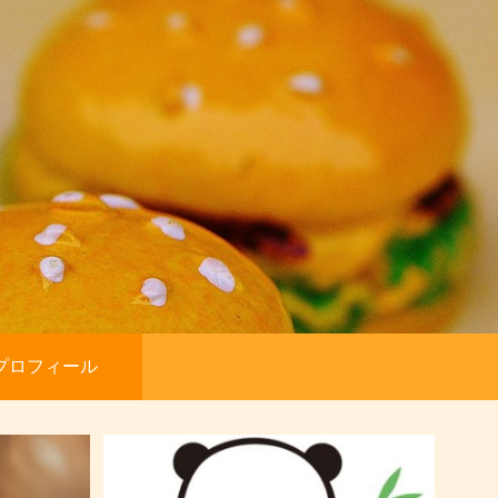
プロフィール