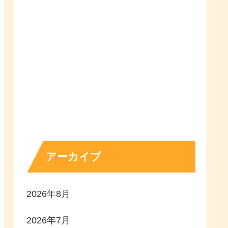
アーカイブ
2026年8月
2026年7月