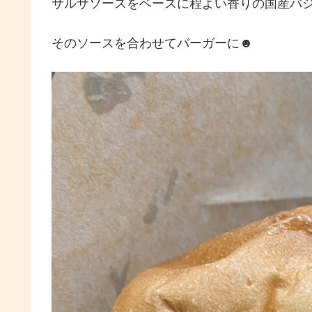
サルサソースをベースに程よい香りの国産バ
そのソースを合わせてバーガーに☻