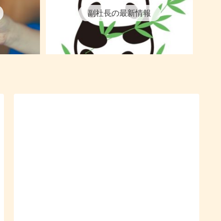
副社長の最新情報