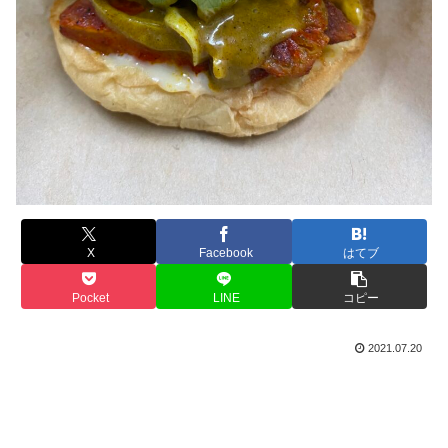
X
Facebook
はてブ
Pocket
LINE
コピー
2021.07.20