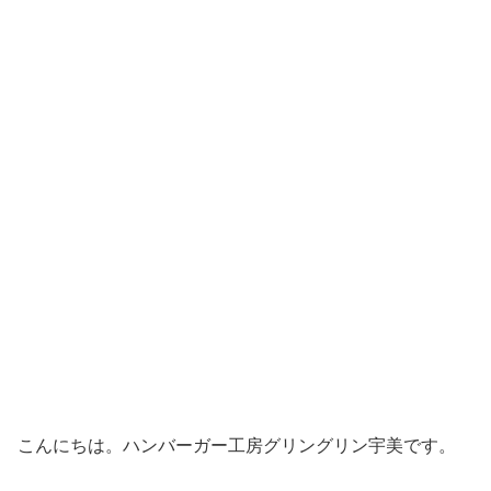
こんにちは。ハンバーガー工房グリングリン宇美です。