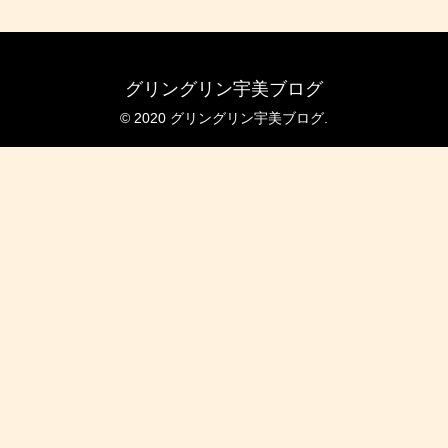
グリングリン宇美ブログ
© 2020 グリングリン宇美ブログ.