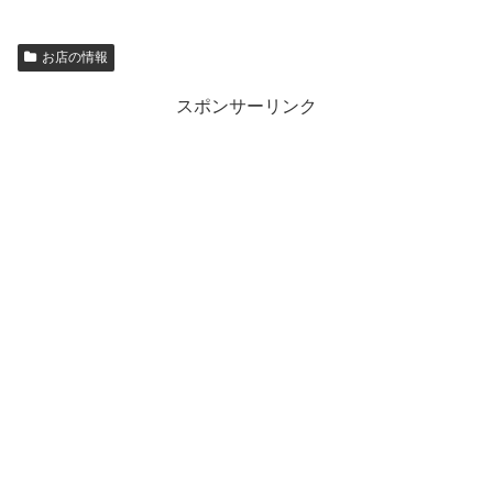
お店の情報
スポンサーリンク