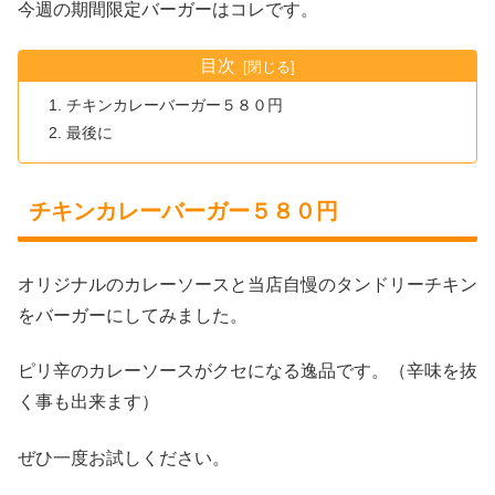
今週の期間限定バーガーはコレです。
目次
チキンカレーバーガー５８０円
最後に
チキンカレーバーガー５８０円
オリジナルのカレーソースと当店自慢のタンドリーチキン
をバーガーにしてみました。
ピリ辛のカレーソースがクセになる逸品です。（辛味を抜
く事も出来ます）
ぜひ一度お試しください。