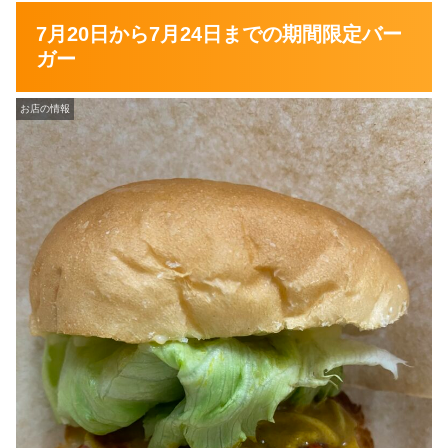
7月20日から7月24日までの期間限定バー
ガー
お店の情報