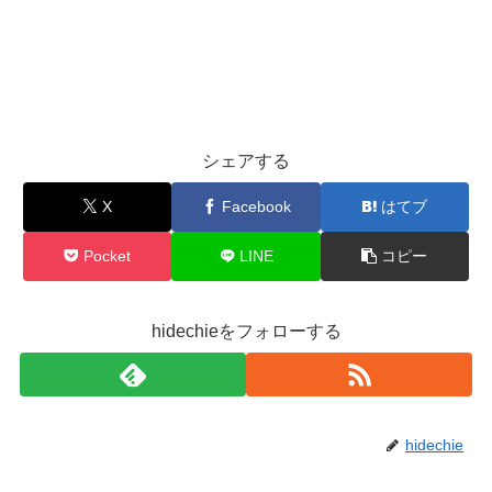
シェアする
X
Facebook
はてブ
Pocket
LINE
コピー
hidechieをフォローする
hidechie