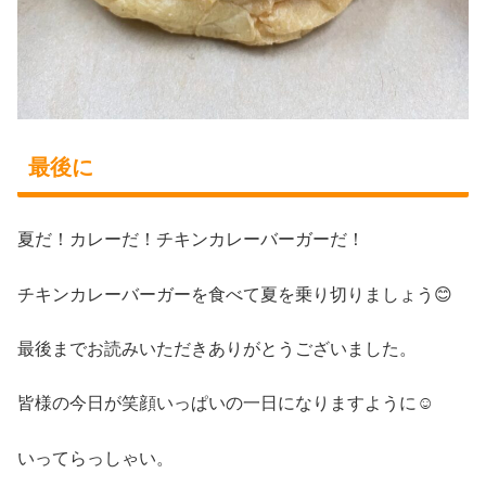
最後に
夏だ！カレーだ！チキンカレーバーガーだ！
チキンカレーバーガーを食べて夏を乗り切りましょう😊
最後までお読みいただきありがとうございました。
皆様の今日が笑顔いっぱいの一日になりますように☺
いってらっしゃい。