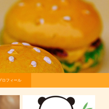
プロフィール