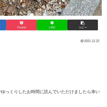
Pocket
LINE
コピー
2021.12.22
。
でゆっくりしたお時間に読んでいただけましたら幸い