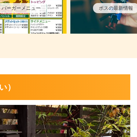
バーガーメニュー
ボスの最新情報
い）