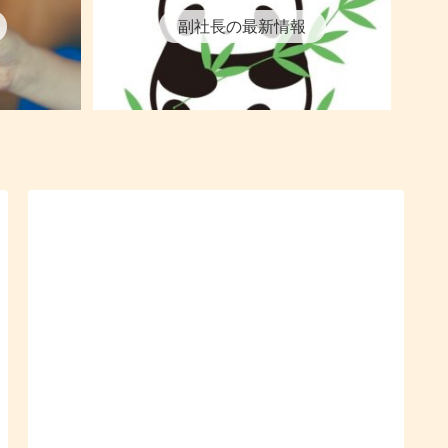
副社長の最新情報