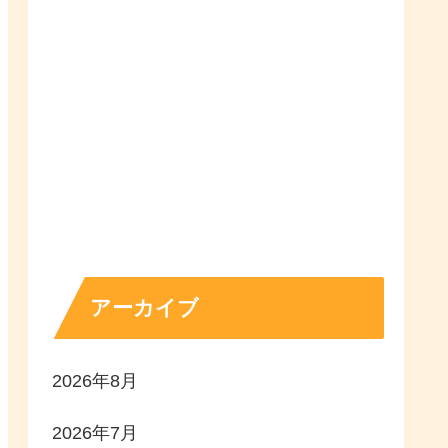
アーカイブ
2026年8月
2026年7月