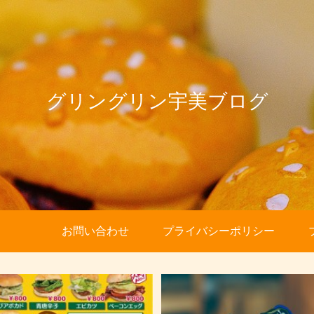
グリングリン宇美ブログ
お問い合わせ
プライバシーポリシー