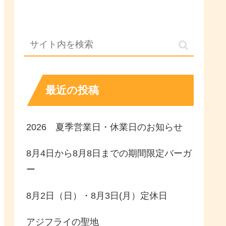
最近の投稿
2026 夏季営業日・休業日のお知らせ
8月4日から8月8日までの期間限定バーガ
ー
8月2日（日）・8月3日(月）定休日
アジフライの聖地