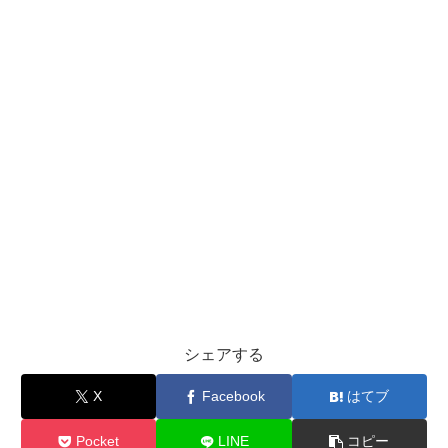
シェアする
X
Facebook
はてブ
Pocket
LINE
コピー