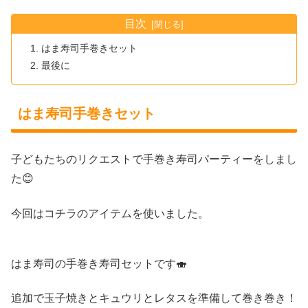
目次
はま寿司手巻きセット
最後に
はま寿司手巻きセット
子どもたちのリクエストで手巻き寿司パーティーをしまし
た😊
今回はコチラのアイテムを使いました。
はま寿司の手巻き寿司セットです🍣
追加で玉子焼きとキュウリとレタスを準備して巻き巻き！