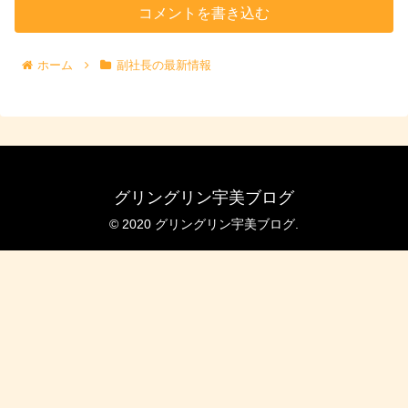
コメントを書き込む
ホーム
副社長の最新情報
グリングリン宇美ブログ
© 2020 グリングリン宇美ブログ.