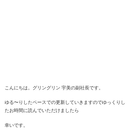
こんにちは。グリングリン 宇美の副社長です。
ゆる〜りしたペースでの更新していきますのでゆっくりし
たお時間に読んでいただけましたら
幸いです。