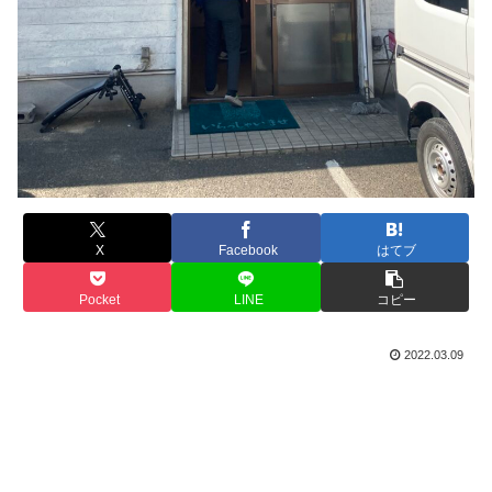
X
Facebook
はてブ
Pocket
LINE
コピー
2022.03.09