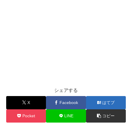
シェアする
X
Facebook
はてブ
Pocket
LINE
コピー