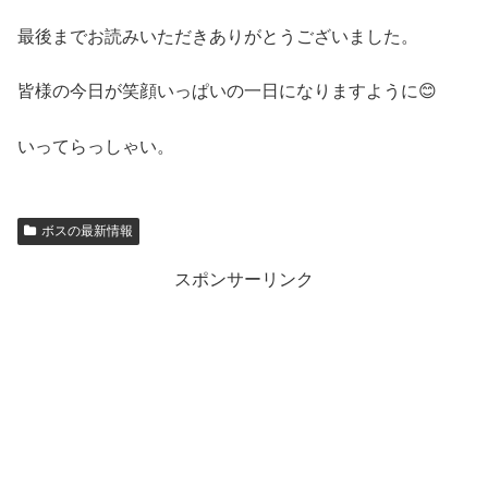
最後までお読みいただきありがとうございました。
皆様の今日が笑顔いっぱいの一日になりますように😊
いってらっしゃい。
ボスの最新情報
スポンサーリンク