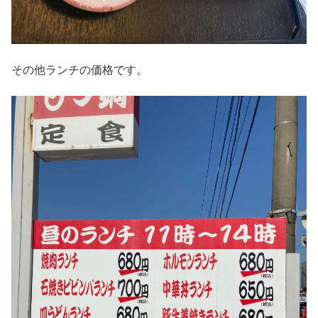
その他ランチの価格です。