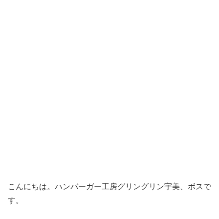
こんにちは。ハンバーガー工房グリングリン宇美、ボスで
す。