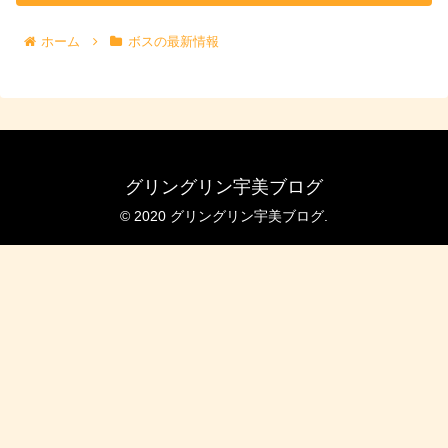
ホーム
ボスの最新情報
グリングリン宇美ブログ
© 2020 グリングリン宇美ブログ.