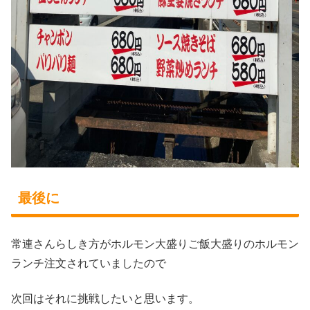
最後に
常連さんらしき方がホルモン大盛りご飯大盛りのホルモン
ランチ注文されていましたので
次回はそれに挑戦したいと思います。