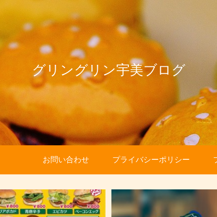
グリングリン宇美ブログ
お問い合わせ
プライバシーポリシー