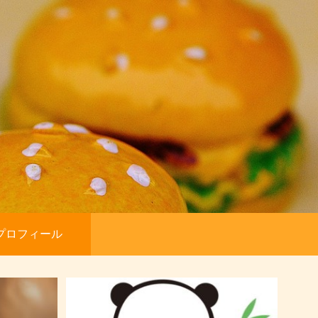
プロフィール