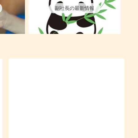
副社長の最新情報