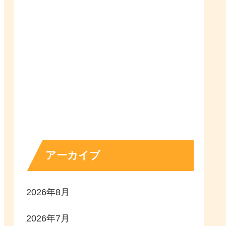
アーカイブ
2026年8月
2026年7月