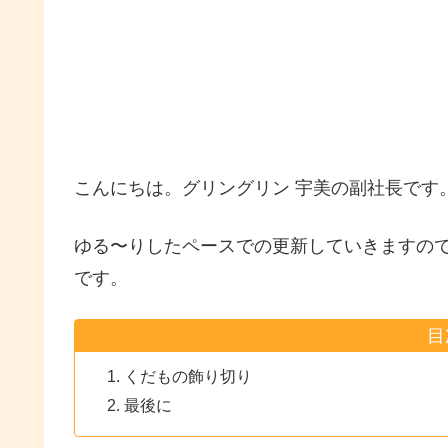
こんにちは。グリングリン 宇美の副社長です
ゆる〜りしたペースでの更新していきますの
です。
目
くだもの飾り切り
最後に