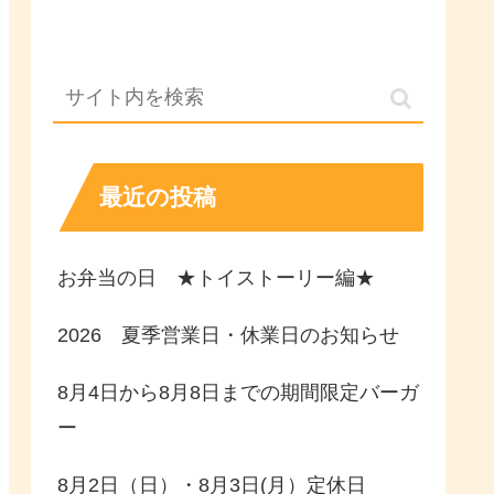
最近の投稿
お弁当の日 ★トイストーリー編★
2026 夏季営業日・休業日のお知らせ
8月4日から8月8日までの期間限定バーガ
ー
8月2日（日）・8月3日(月）定休日