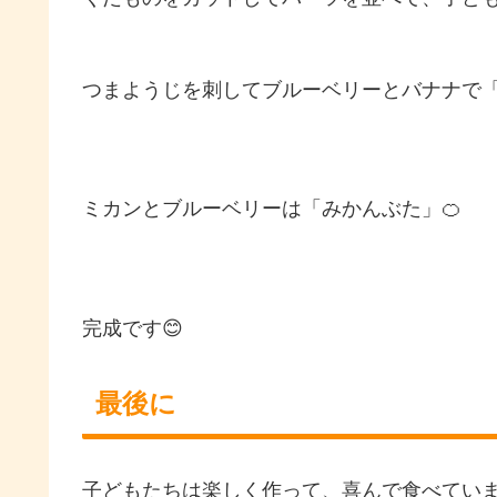
つまようじを刺してブルーベリーとバナナで「
ミカンとブルーベリーは「みかんぶた」🍊
完成です😊
最後に
子どもたちは楽しく作って、喜んで食べていま