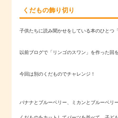
くだもの飾り切り
子供たちに読み聞かせをしている本のひとつ
以前ブログで「リンゴのスワン」を作った回を
今回は別のくだものでチャレンジ！
バナナとブルーベリー、ミカンとブルーベリ
くだものをカットしてパーツを並べて、子ども