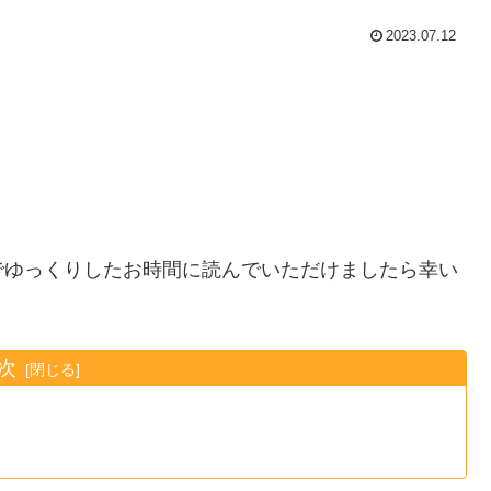
2023.07.12
。
でゆっくりしたお時間に読んでいただけましたら幸い
次