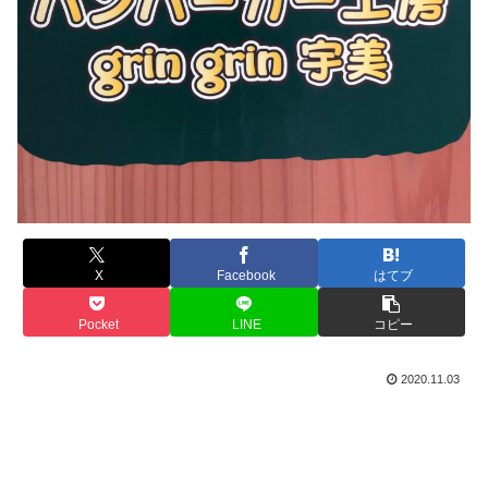
X
Facebook
はてブ
Pocket
LINE
コピー
2020.11.03