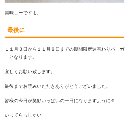
美味しーですよ。
最後に
１１月３日から１１月８日までの期間限定週替わりバーガ
ーとなります。
宜しくお願い致します。
最後までお読みいただきありがとうございました。
皆様の今日が笑顔いっぱいの一日になりますように☺
いってらっしゃい。