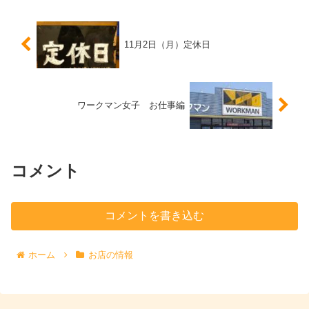
11月2日（月）定休日
ワークマン女子 お仕事編
コメント
コメントを書き込む
ホーム
お店の情報