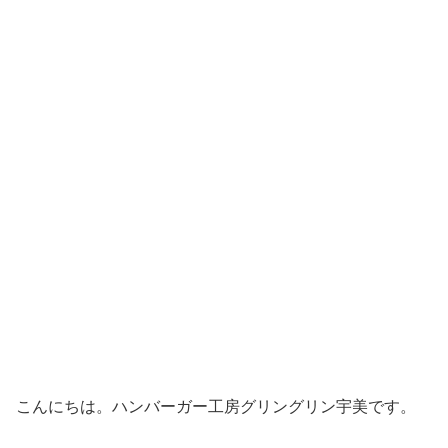
こんにちは。ハンバーガー工房グリングリン宇美です。