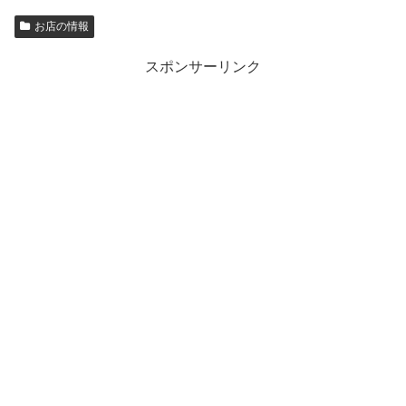
お店の情報
スポンサーリンク