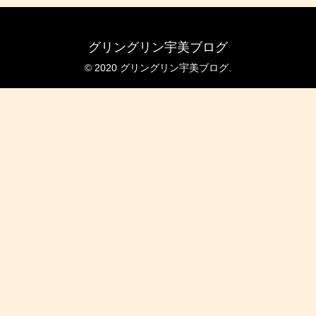
グリングリン宇美ブログ
© 2020 グリングリン宇美ブログ.