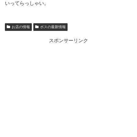
いってらっしゃい。
お店の情報
ボスの最新情報
スポンサーリンク