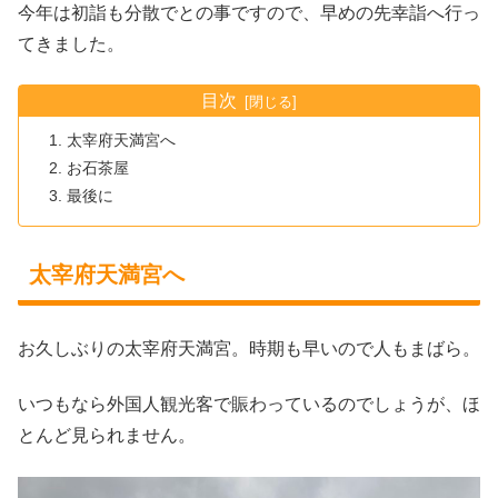
今年は初詣も分散でとの事ですので、早めの先幸詣へ行っ
てきました。
目次
太宰府天満宮へ
お石茶屋
最後に
太宰府天満宮へ
お久しぶりの太宰府天満宮。時期も早いので人もまばら。
いつもなら外国人観光客で賑わっているのでしょうが、ほ
とんど見られません。