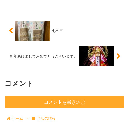
七五三
新年あけましておめでとうございます。
コメント
コメントを書き込む
ホーム
お店の情報