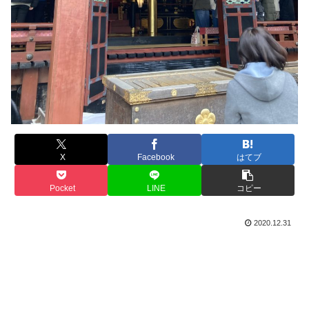
X
Facebook
はてブ
Pocket
LINE
コピー
2020.12.31