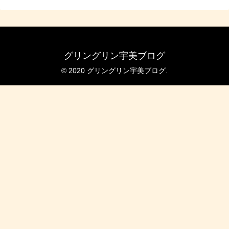
グリングリン宇美ブログ
© 2020 グリングリン宇美ブログ.