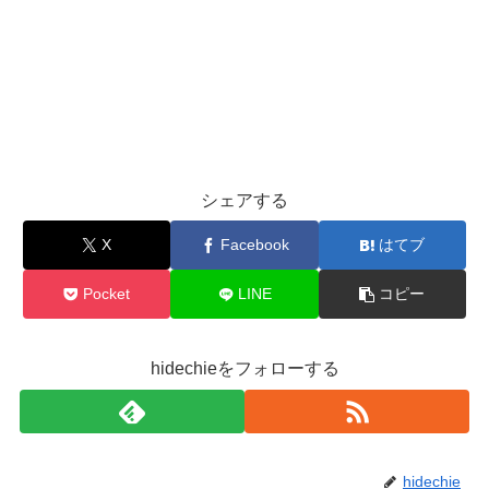
シェアする
X
Facebook
はてブ
Pocket
LINE
コピー
hidechieをフォローする
hidechie