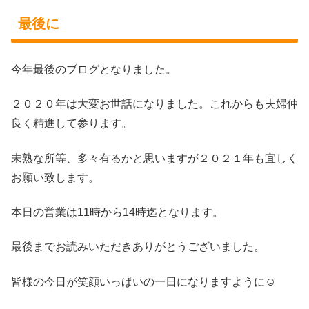
最後に
今年最後のブログとなりました。
２０２０年は大変お世話になりました。これからも夫婦仲
良く精進して参ります。
未熟な所等、多々有るかと思いますが２０２１年も宜しく
お願い致します。
本日の営業は11時から14時迄となります。
最後までお読みいただきありがとうございました。
皆様の今日が笑顔いっぱいの一日になりますように☺