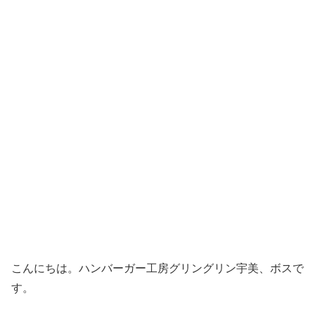
こんにちは。ハンバーガー工房グリングリン宇美、ボスで
す。