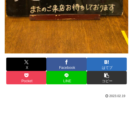
X
Facebook
はてブ
Pocket
LINE
コピー
2023.02.19