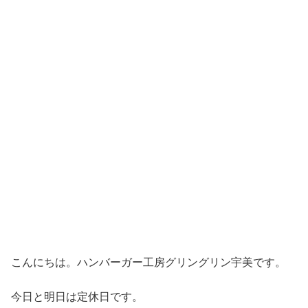
こんにちは。ハンバーガー工房グリングリン宇美です。
今日と明日は定休日です。