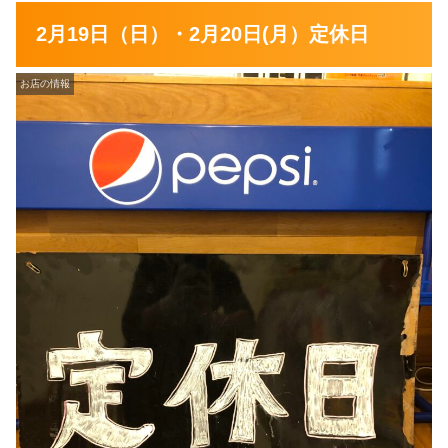
2月19日（日）・2月20日(月）定休日
お店の情報