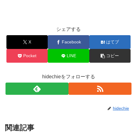
シェアする
X
Facebook
はてブ
Pocket
LINE
コピー
hidechieをフォローする
hidechie
関連記事