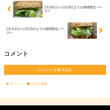
2月14日から2月18日までの期間限定バー
ガー
2月21日から2月25日までの期間限定バー
ガー
コメント
コメントを書き込む
ホーム
お店の情報