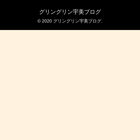
グリングリン宇美ブログ
© 2020 グリングリン宇美ブログ.