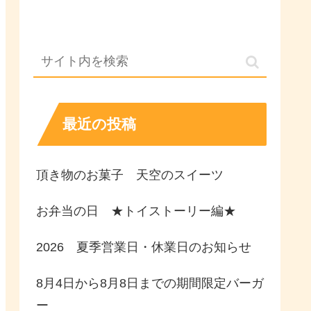
最近の投稿
頂き物のお菓子 天空のスイーツ
お弁当の日 ★トイストーリー編★
2026 夏季営業日・休業日のお知らせ
8月4日から8月8日までの期間限定バーガ
ー