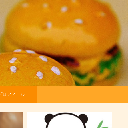
プロフィール