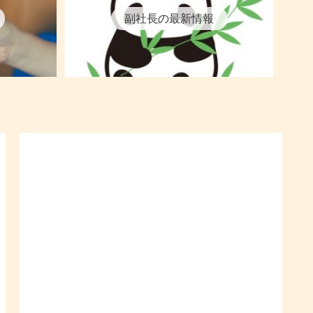
副社長の最新情報