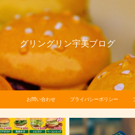
グリングリン宇美ブログ
お問い合わせ
プライバシーポリシー