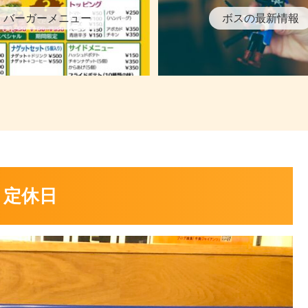
バーガーメニュー
ボスの最新情報
）定休日