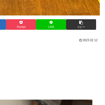
Pocket
LINE
コピー
2023.02.12