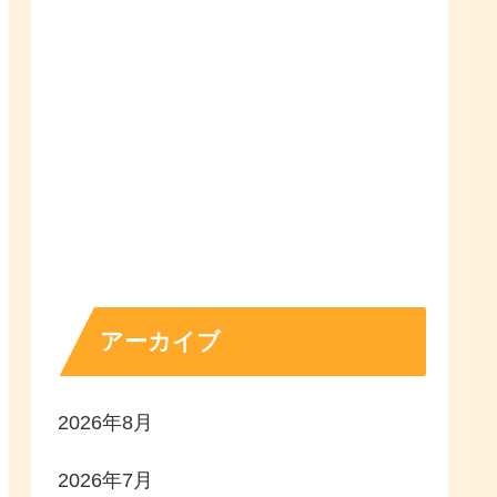
アーカイブ
2026年8月
2026年7月