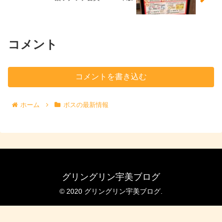
コメント
コメントを書き込む
ホーム
ボスの最新情報
グリングリン宇美ブログ
© 2020 グリングリン宇美ブログ.