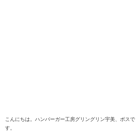
こんにちは。ハンバーガー工房グリングリン宇美、ボスで
す。