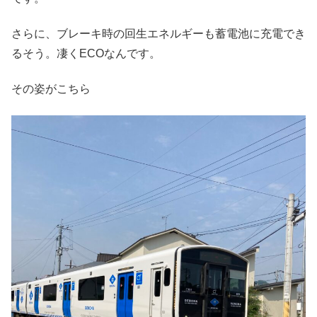
さらに、ブレーキ時の回生エネルギーも蓄電池に充電でき
るそう。凄くECOなんです。
その姿がこちら