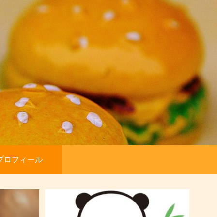
プロフィール