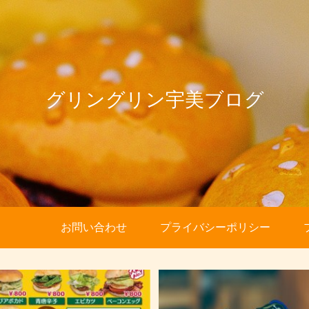
グリングリン宇美ブログ
お問い合わせ
プライバシーポリシー