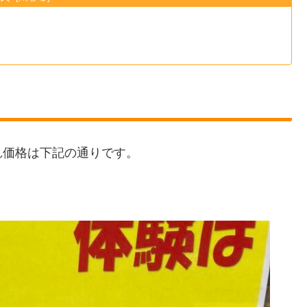
れ価格は下記の通りです。