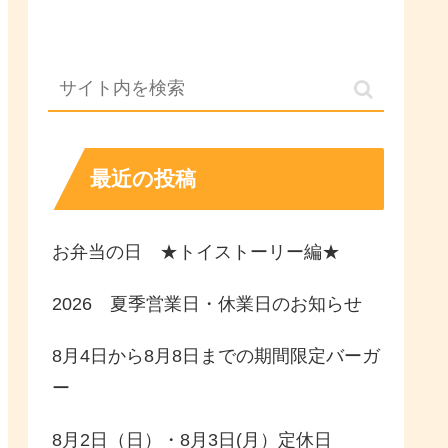
最近の投稿
お弁当の日 ★トイストーリー編★
2026 夏季営業日・休業日のお知らせ
8月4日から8月8日までの期間限定バーガ
ー
8月2日（日）・8月3日(月）定休日