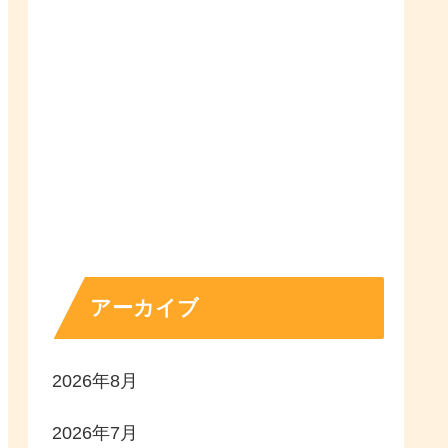
アーカイブ
2026年8月
2026年7月