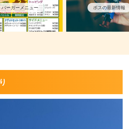
バーガーメニュー
ボスの最新情報
狩り