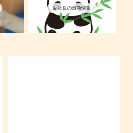
副社長の最新情報