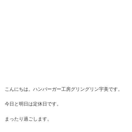
こんにちは。ハンバーガー工房グリングリン宇美です。
今日と明日は定休日です。
まったり過ごします。