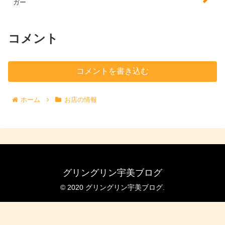
ガー
コメント
コメントを書き込む
ホーム
お店の情報
グリングリン宇美ブログ
© 2020 グリングリン宇美ブログ.