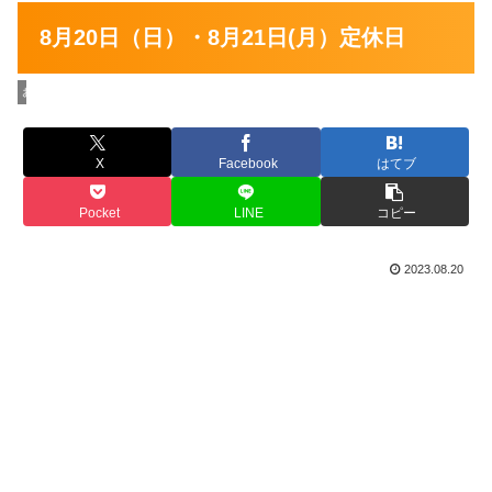
8月20日（日）・8月21日(月）定休日
お店の情報
X
Facebook
はてブ
Pocket
LINE
コピー
2023.08.20