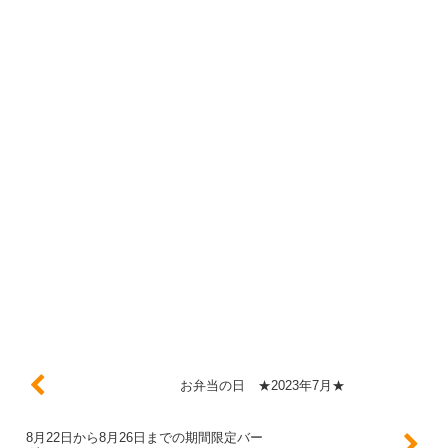
お弁当の日 ★2023年7月★
8月22日から8月26日までの期間限定バー