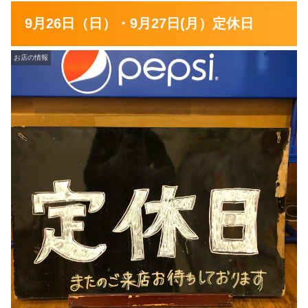
9月26日（日）・9月27日(月）定休日
お店の情報