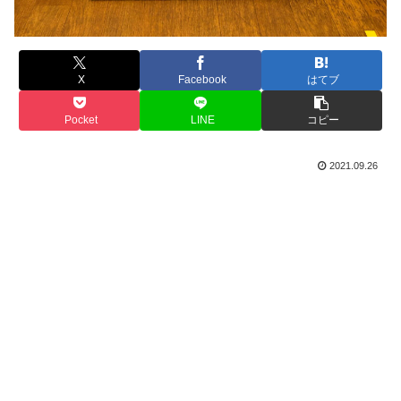
X
Facebook
はてブ
Pocket
LINE
コピー
2021.09.26