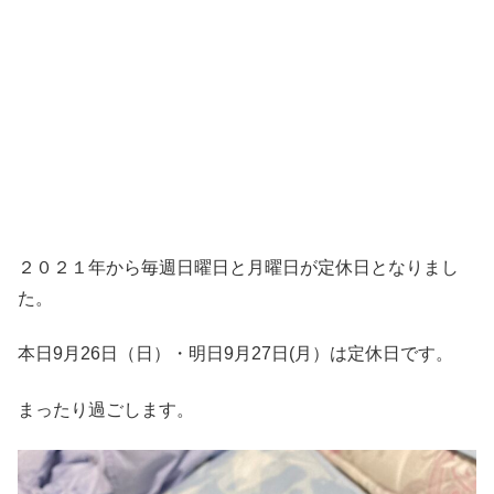
２０２１年から毎週日曜日と月曜日が定休日となりまし
た。
本日9月26日（日）・明日9月27日(月）は定休日です。
まったり過ごします。