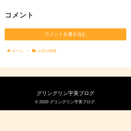
コメント
コメントを書き込む
ホーム
お店の情報
グリングリン宇美ブログ
© 2020 グリングリン宇美ブログ.