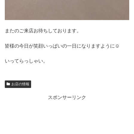
またのご来店お待ちしております。
皆様の今日が笑顔いっぱいの一日になりますように☺
いってらっしゃい。
お店の情報
スポンサーリンク