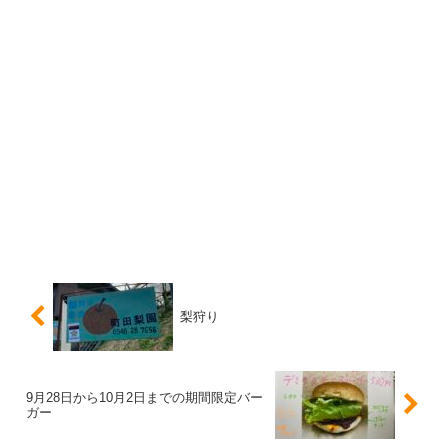
梨狩り
9月28日から10月2日までの期間限定バー
ガー