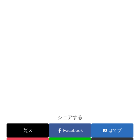
シェアする
X
Facebook
はてブ