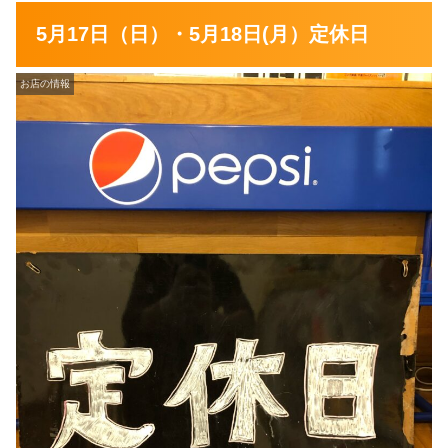
5月17日（日）・5月18日(月）定休日
お店の情報