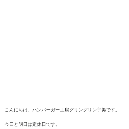
こんにちは。ハンバーガー工房グリングリン宇美です。
今日と明日は定休日です。