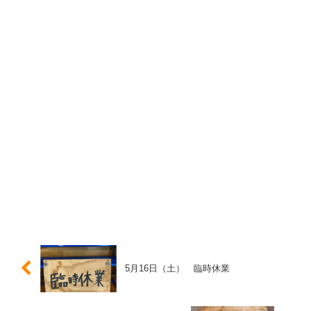
5月16日（土） 臨時休業