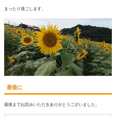
まったり過ごします。
最後に
最後までお読みいただきありがとうございました。