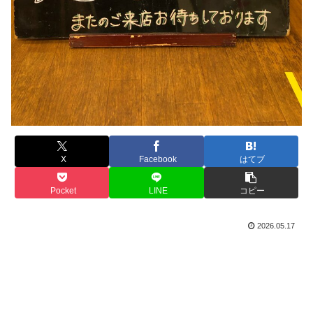
X
Facebook
はてブ
Pocket
LINE
コピー
2026.05.17