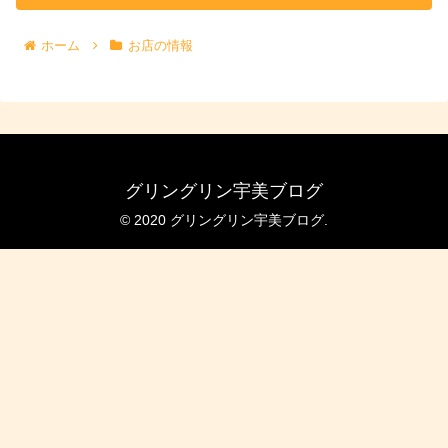
ホーム
お店の情報
グリングリン宇美ブログ
© 2020 グリングリン宇美ブログ.