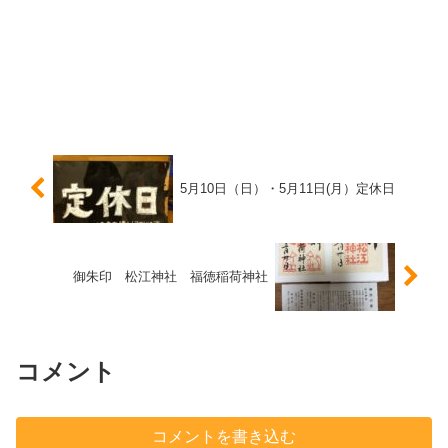
5月10日（日）・5月11日(月）定休日
御朱印 松江神社 福徳稲荷神社
コメント
コメントを書き込む