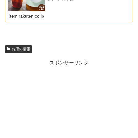
item.rakuten.co.jp
お店の情報
スポンサーリンク