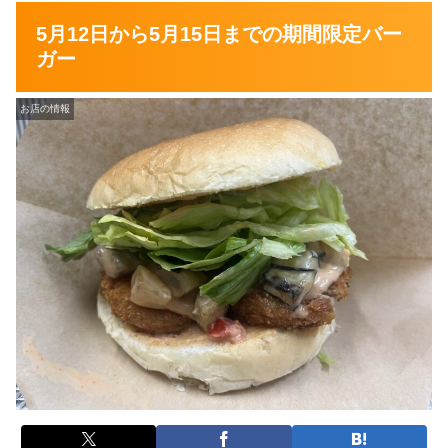
5月12日から5月15日までの期間限定バー
ガー
お店の情報