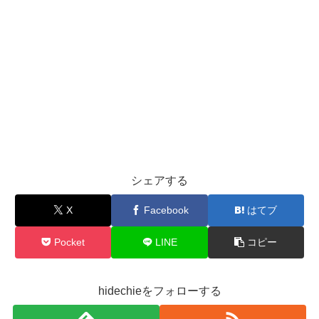
シェアする
X
Facebook
はてブ
Pocket
LINE
コピー
hidechieをフォローする