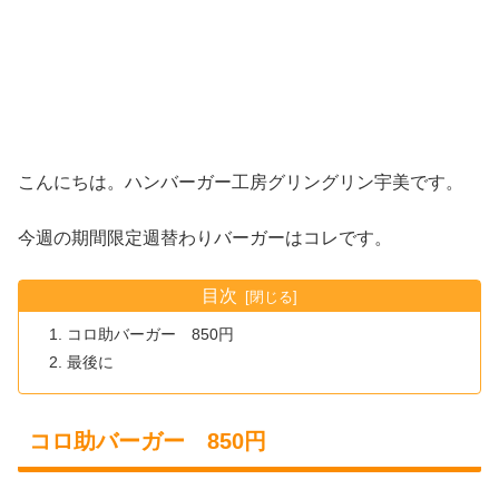
こんにちは。ハンバーガー工房グリングリン宇美です。
今週の期間限定週替わりバーガーはコレです。
目次
コロ助バーガー 850円
最後に
コロ助バーガー 850円