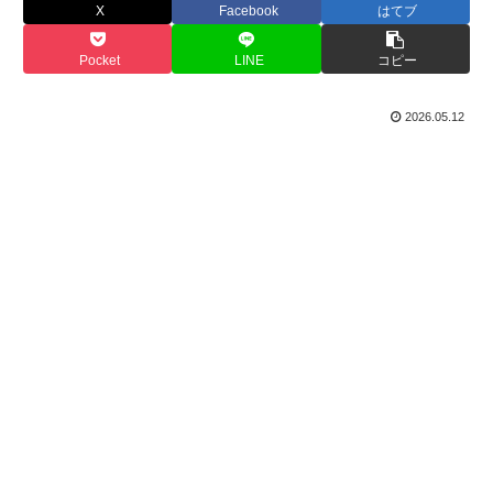
X
Facebook
はてブ
Pocket
LINE
コピー
2026.05.12