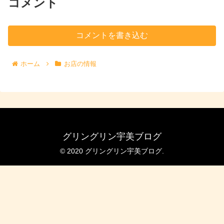
コメント
コメントを書き込む
ホーム
お店の情報
グリングリン宇美ブログ
© 2020 グリングリン宇美ブログ.