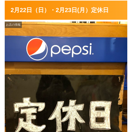
2月22日（日）・2月23日(月）定休日
お店の情報