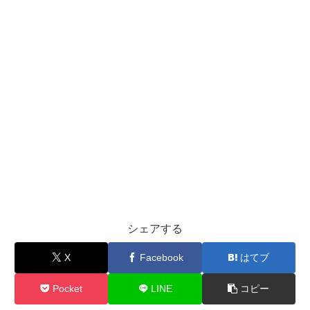
シェアする
X
Facebook
はてブ
Pocket
LINE
コピー