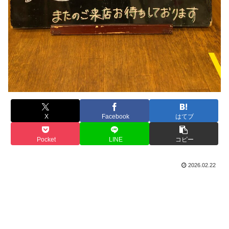
X
Facebook
はてブ
Pocket
LINE
コピー
2026.02.22