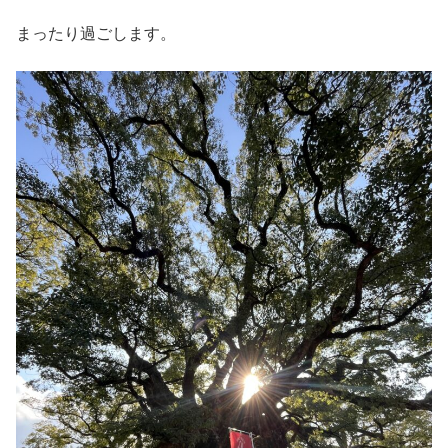
まったり過ごします。