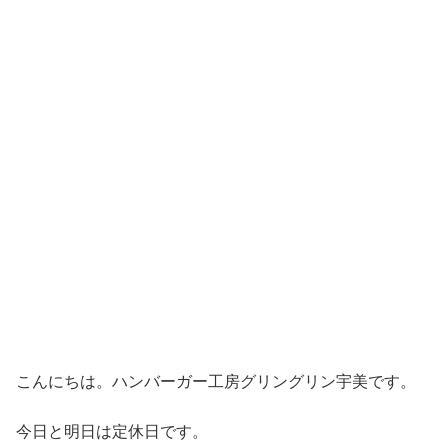
こんにちは。ハンバーガー工房グリングリン宇美です。
今日と明日は定休日です。