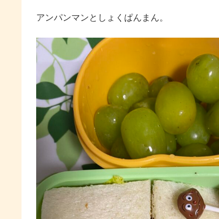
アンパンマンとしょくぱんまん。