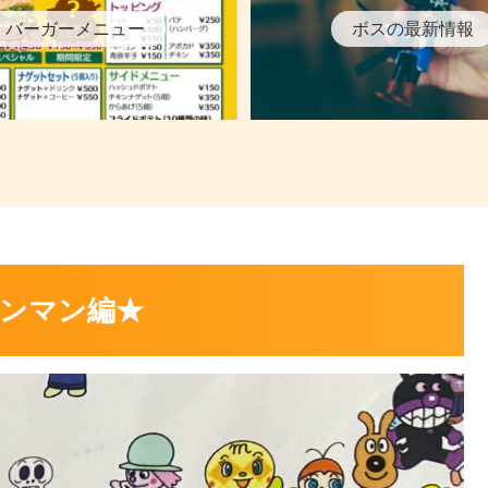
バーガーメニュー
ボスの最新情報
ンマン編★