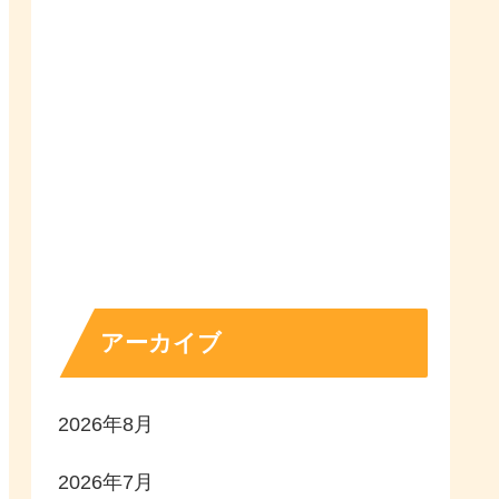
アーカイブ
2026年8月
2026年7月