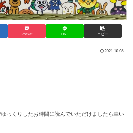
Pocket
LINE
コピー
2021.10.08
。
でゆっくりしたお時間に読んでいただけましたら幸い