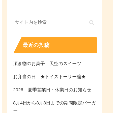
最近の投稿
頂き物のお菓子 天空のスイーツ
お弁当の日 ★トイストーリー編★
2026 夏季営業日・休業日のお知らせ
8月4日から8月8日までの期間限定バーガ
ー