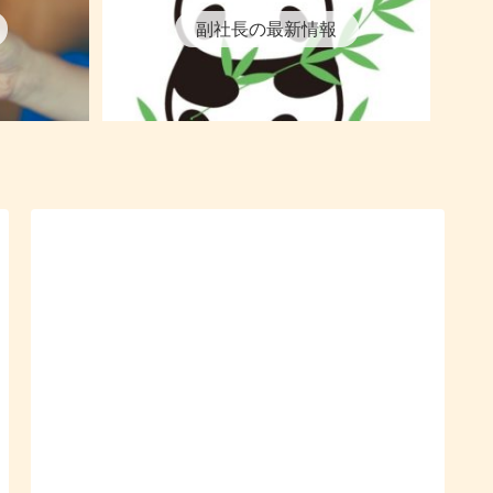
副社長の最新情報