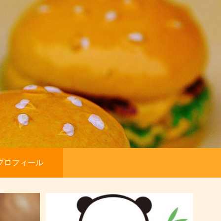
プロフィール