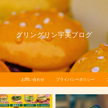
グリングリン宇美ブログ
お問い合わせ
プライバシーポリシー