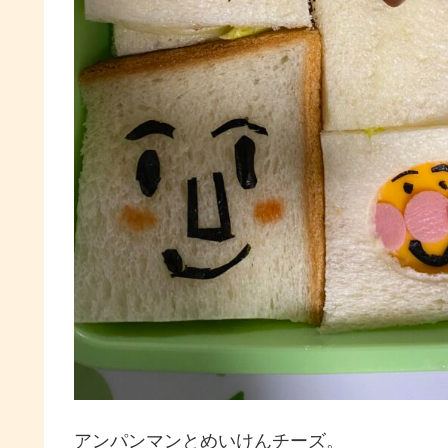
アンパンマンとめいけんチーズ。