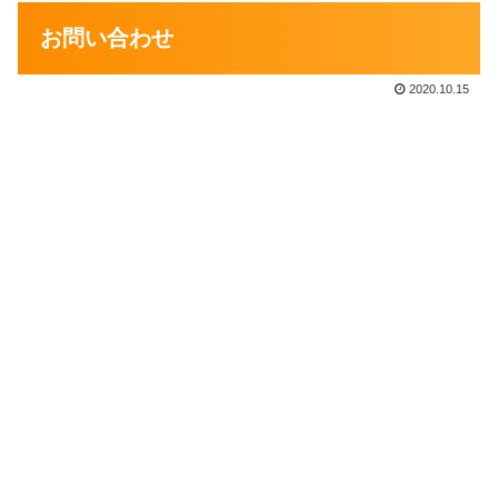
お問い合わせ
2020.10.15