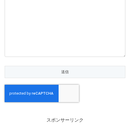
スポンサーリンク