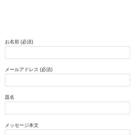
お名前 (必須)
メールアドレス (必須)
題名
メッセージ本文