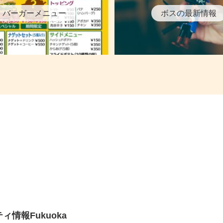
バーガーメニュー
ボスの最新情報
ィ情報Fukuoka