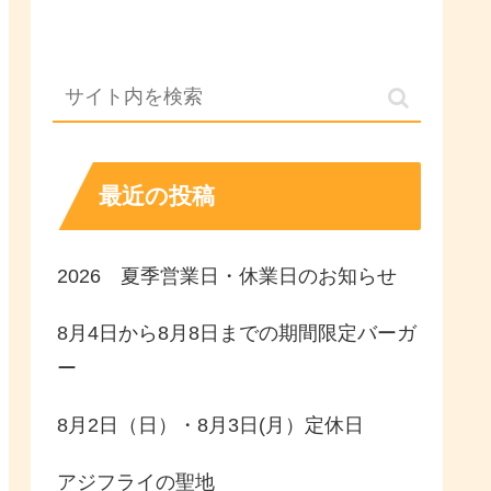
最近の投稿
2026 夏季営業日・休業日のお知らせ
8月4日から8月8日までの期間限定バーガ
ー
8月2日（日）・8月3日(月）定休日
アジフライの聖地