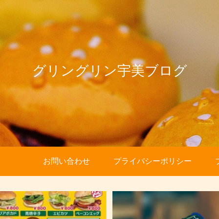
グリングリン宇美ブログ
お問い合わせ
プライバシーポリシー