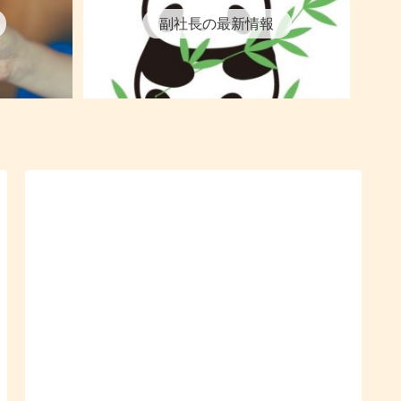
副社長の最新情報