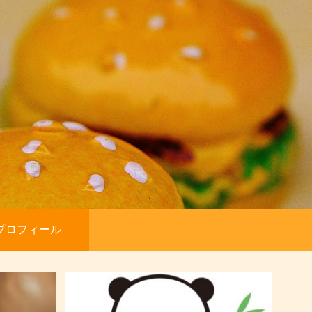
プロフィール