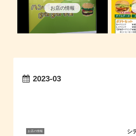
お店の情報
2023-03
シテ
お店の情報