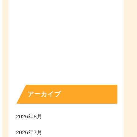
アーカイブ
2026年8月
2026年7月